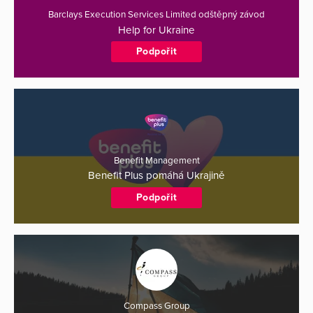
Barclays Execution Services Limited odštěpný závod
Help for Ukraine
Podpořit
Benefit Management
Benefit Plus pomáhá Ukrajině
Podpořit
Compass Group