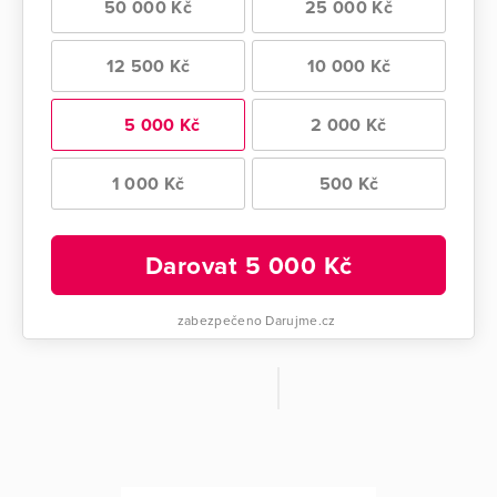
50 000 Kč
25 000 Kč
12 500 Kč
10 000 Kč
5 000 Kč
2 000 Kč
1 000 Kč
500 Kč
Darovat
5 000
Kč
zabezpečeno Darujme.cz