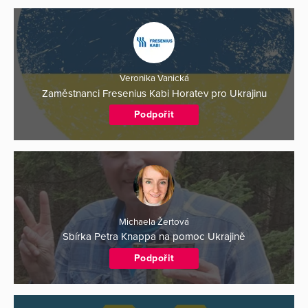
Veronika Vanická
Zaměstnanci Fresenius Kabi Horatev pro Ukrajinu
Podpořit
Michaela Žertová
Sbírka Petra Knappa na pomoc Ukrajině
Podpořit