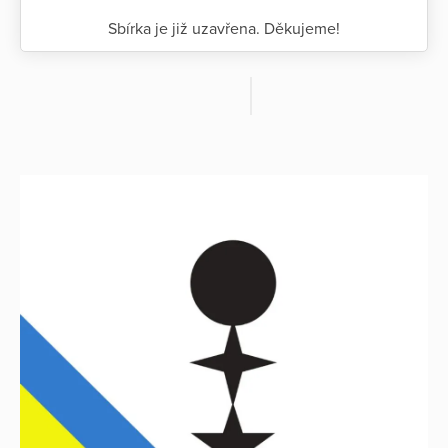
Sbírka je již uzavřena. Děkujeme!