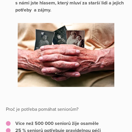
s námi jste hlasem, který mluví za starší lidi a jejich
potřeby a zájmy.
Proč je potřeba pomáhat seniorům?
Více než 500 000 seniorů žije osaměle
25 % seniorů potřebuje pravidelnou péči