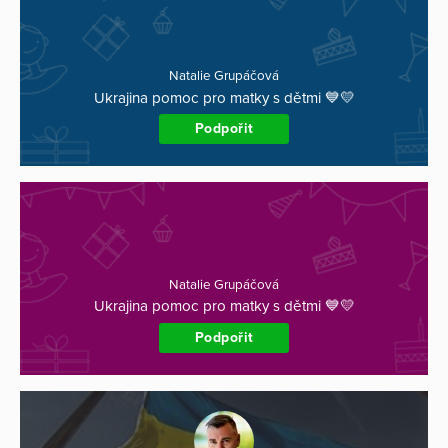
Natalie Grupáčová
Ukrajina pomoc pro matky s dětmi 💙💛
Podpořit
Natalie Grupáčová
Ukrajina pomoc pro matky s dětmi 💙💛
Podpořit