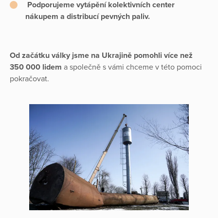
Podporujeme vytápění kolektivních center
nákupem a distribucí pevných paliv.
Od začátku války jsme na Ukrajině pomohli více než
350 000 lidem
a společně s vámi chceme v této pomoci
pokračovat.