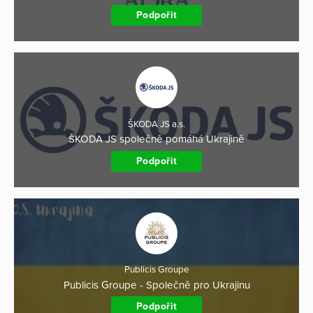
Podpořit
ŠKODA JS a.s.
ŠKODA JS společně pomáhá Ukrajině
Podpořit
Publicis Groupe
Publicis Groupe - Společně pro Ukrajinu
Podpořit