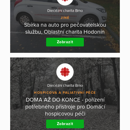
Diecézní charita Brno
JINÉ
Sbírka na auto pro pečovatelskou
službu, Oblastní charita Hodonín
Zobrazit
Diecézní charita Brno
HOSPICOVÁ A PALIATIVNÍ PÉČE
DOMA AŽ DO KONCE - pořízení
potřebného přístroje pro Domácí
hospicovou péči
Zobrazit