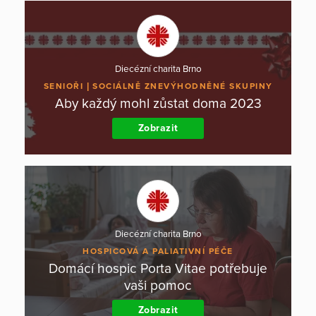
Diecézní charita Brno
SENIOŘI
SOCIÁLNĚ ZNEVÝHODNĚNÉ SKUPINY
Aby každý mohl zůstat doma 2023
Zobrazit
Diecézní charita Brno
HOSPICOVÁ A PALIATIVNÍ PÉČE
Domácí hospic Porta Vitae potřebuje
vaši pomoc
Zobrazit