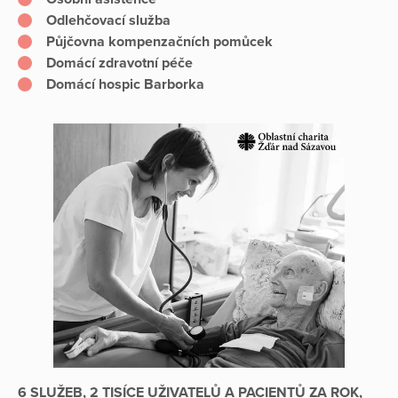
Odlehčovací služba
Půjčovna kompenzačních pomůcek
Domácí zdravotní péče
Domácí hospic Barborka
6 SLUŽEB, 2 TISÍCE UŽIVATELŮ A PACIENTŮ ZA ROK,