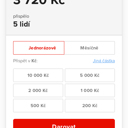
přispělo
5 lidí
Jednorázově
Měsíčně
Přispět v
Kč
:
Jiná částka
10 000 Kč
5 000 Kč
2 000 Kč
1 000 Kč
500 Kč
200 Kč
Darovat