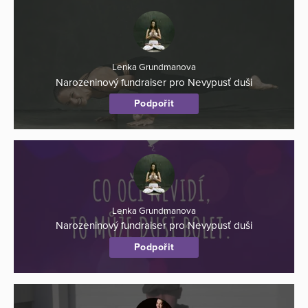
Lenka Grundmanova
Narozeninový fundraiser pro Nevypusť duši
Podpořit
Lenka Grundmanova
Narozeninový fundraiser pro Nevypusť duši
Podpořit