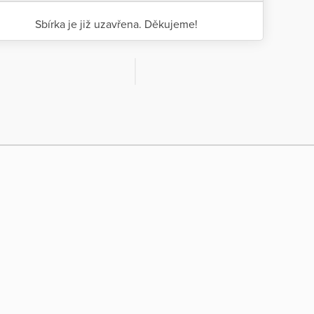
Sbírka je již uzavřena. Děkujeme!