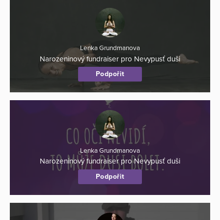
Lenka Grundmanova
Narozeninový fundraiser pro Nevypusť duši
Podpořit
Lenka Grundmanova
Narozeninový fundraiser pro Nevypusť duši
Podpořit