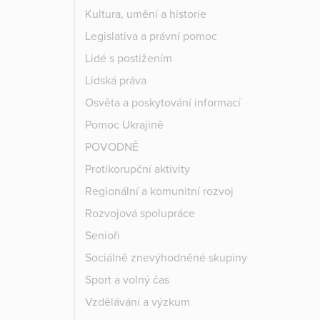
Kultura, umění a historie
Legislativa a právní pomoc
Lidé s postižením
Lidská práva
Osvěta a poskytování informací
Pomoc Ukrajině
POVODNĚ
Protikorupční aktivity
Regionální a komunitní rozvoj
Rozvojová spolupráce
Senioři
Sociálně znevýhodněné skupiny
Sport a volný čas
Vzdělávání a výzkum