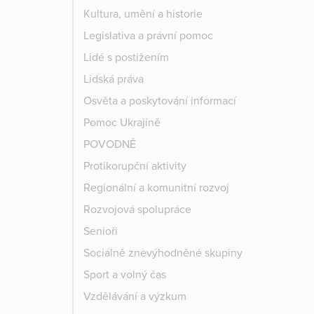
Kultura, umění a historie
Legislativa a právní pomoc
Lidé s postižením
Lidská práva
Osvěta a poskytování informací
Pomoc Ukrajině
POVODNĚ
Protikorupční aktivity
Regionální a komunitní rozvoj
Rozvojová spolupráce
Senioři
Sociálně znevýhodněné skupiny
Sport a volný čas
Vzdělávání a výzkum