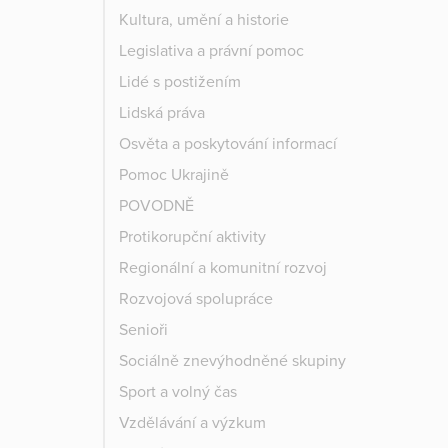
Kultura, umění a historie
Legislativa a právní pomoc
Lidé s postižením
Lidská práva
Osvěta a poskytování informací
Pomoc Ukrajině
POVODNĚ
Protikorupční aktivity
Regionální a komunitní rozvoj
Rozvojová spolupráce
Senioři
Sociálně znevýhodněné skupiny
Sport a volný čas
Vzdělávání a výzkum