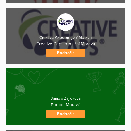
Creative Caps pro jižní Moravu
Creative Caps pro jižní Moravu
Podpořit
Daniela Zajíčková
Pomoc Moravě
Podpořit