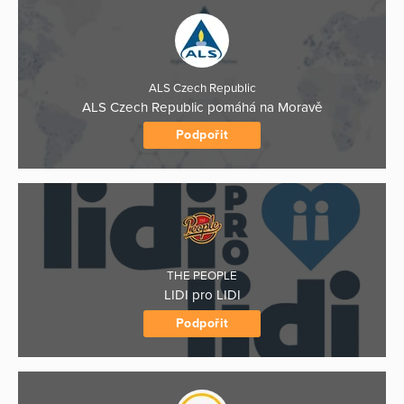
ALS Czech Republic
ALS Czech Republic pomáhá na Moravě
Podpořit
THE PEOPLE
LIDI pro LIDI
Podpořit