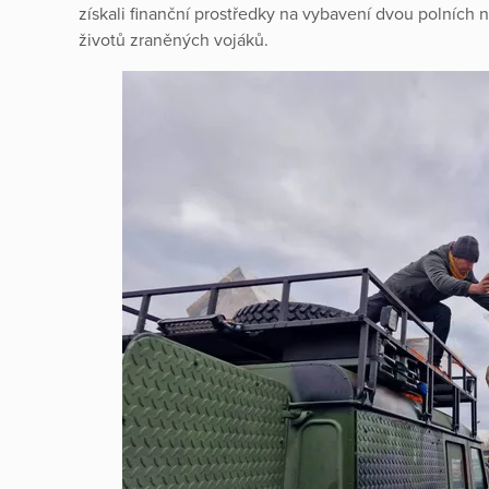
získali finanční prostředky na vybavení dvou polních n
životů zraněných vojáků.