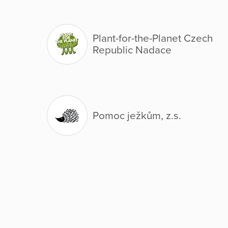
Plant-for-the-Planet Czech
Republic Nadace
Pomoc ježkům, z.s.