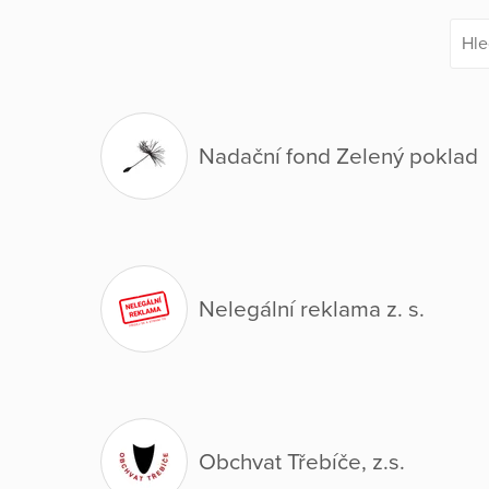
Nadační fond Zelený poklad
Nelegální reklama z. s.
Obchvat Třebíče, z.s.