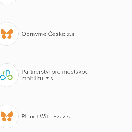
Opravme Česko z.s.
Partnerství pro městskou
mobilitu, z.s.
Planet Witness z.s.