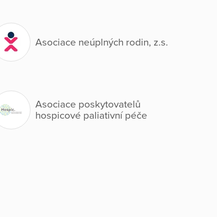
Asociace neúplných rodin, z.s.
Asociace poskytovatelů
hospicové paliativní péče