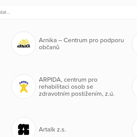
Arnika – Centrum pro podporu
občanů
ARPIDA, centrum pro
rehabilitaci osob se
zdravotním postižením, z.ú.
Artalk z.s.