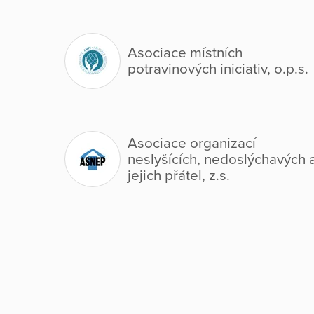
Asociace místních
potravinových iniciativ, o.p.s.
Asociace organizací
neslyšících, nedoslýchavých 
jejich přátel, z.s.