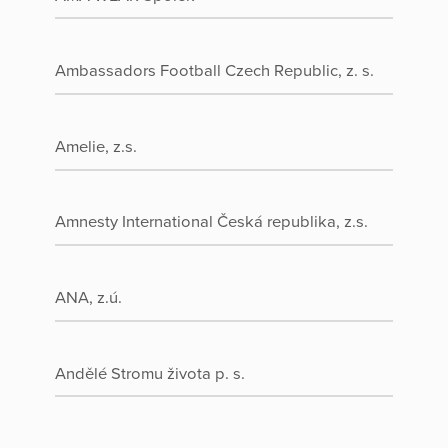
Ambassadors Football Czech Republic, z. s.
Amelie, z.s.
Amnesty International Česká republika, z.s.
ANA, z.ú.
Andělé Stromu života p. s.