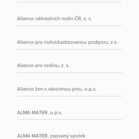
Aliance náhradních rodin ČR, z. s.
Aliance pro individualizovanou podporu, z.s.
Aliance pro rodinu, z. s.
Aliance žen s rakovinou prsu, o.p.s.
ALMA MATER, o.p.s.
ALMA MATER, zapsaný spolek