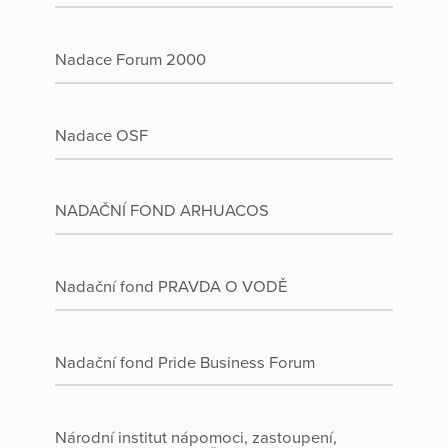
Nadace Forum 2000
Nadace OSF
NADAČNÍ FOND ARHUACOS
Nadační fond PRAVDA O VODĚ
Nadační fond Pride Business Forum
Národní institut nápomoci, zastoupení,