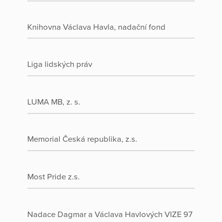
Knihovna Václava Havla, nadační fond
Liga lidských práv
LUMA MB, z. s.
Memorial Česká republika, z.s.
Most Pride z.s.
Nadace Dagmar a Václava Havlových VIZE 97