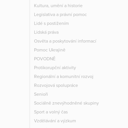
Kultura, umění a historie
Legislativa a právní pomoc
Lidé s postižením
Lidská práva
Osvěta a poskytování informací
Pomoc Ukrajině
POVODNĚ
Protikorupční aktivity
Regionální a komunitní rozvoj
Rozvojová spolupráce
Senioři
Sociálně znevýhodněné skupiny
Sport a volný čas
Vzdělávání a výzkum