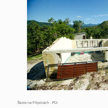
Škola na Filipínách - PO: