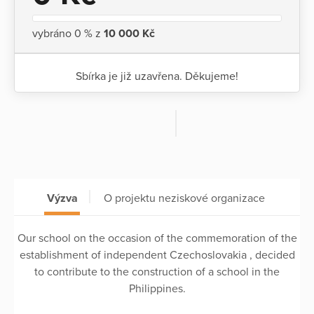
vybráno 0 % z
10 000 Kč
Sbírka je již uzavřena. Děkujeme!
Výzva
O projektu neziskové organizace
Our school on the occasion of the commemoration of the
establishment of independent Czechoslovakia , decided
to contribute to the construction of a school in the
Philippines.