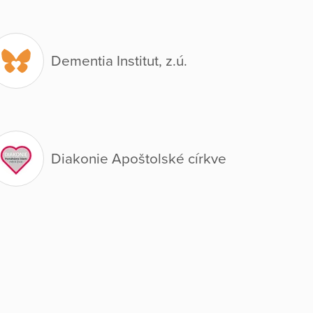
Dementia Institut, z.ú.
Diakonie Apoštolské církve