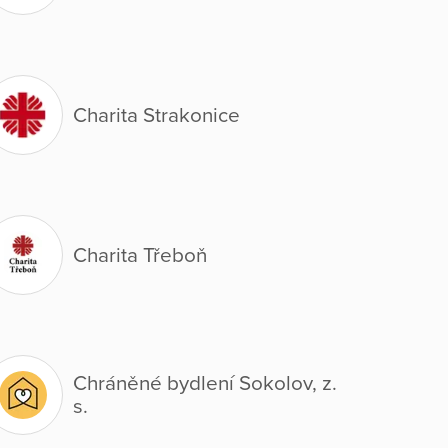
Charita Strakonice
Charita Třeboň
Chráněné bydlení Sokolov, z.
s.