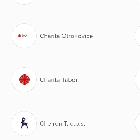
Charita Otrokovice
Charita Tábor
Cheiron T, o.p.s.