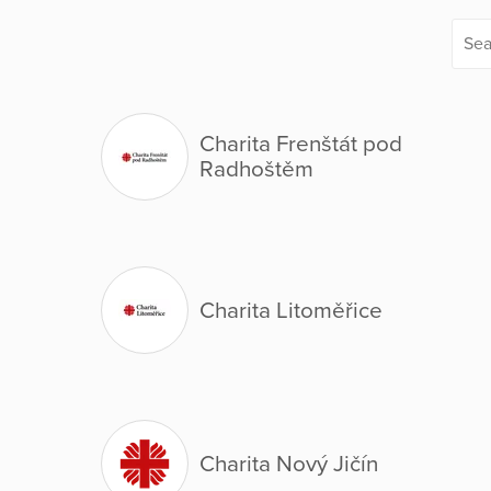
Charita Frenštát pod
Radhoštěm
Charita Litoměřice
Charita Nový Jičín