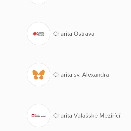
Charita Ostrava
Charita sv. Alexandra
Charita Valašské Meziříčí