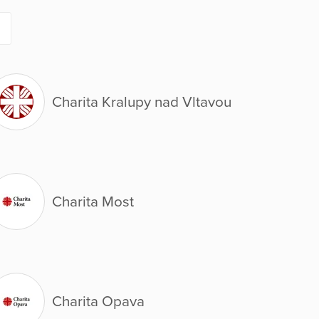
Charita Kralupy nad Vltavou
Charita Most
Charita Opava