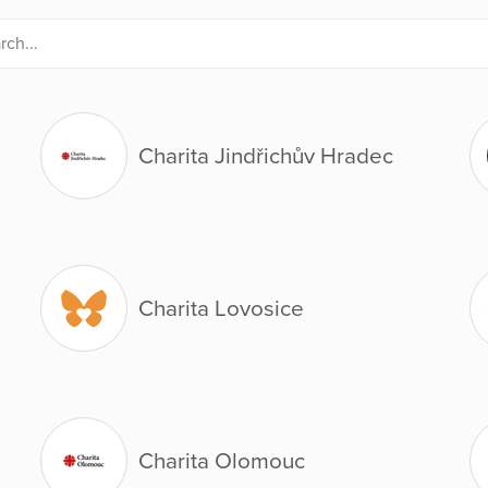
Charita Jindřichův Hradec
Charita Lovosice
Charita Olomouc