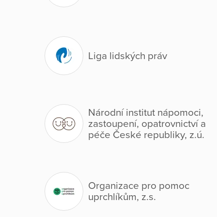
Liga lidských práv
Národní institut nápomoci,
zastoupení, opatrovnictví a
péče České republiky, z.ú.
Organizace pro pomoc
uprchlíkům, z.s.