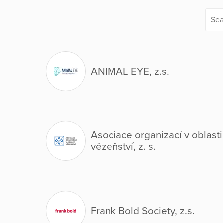
ANIMAL EYE, z.s.
Asociace organizací v oblasti
vězeňství, z. s.
Frank Bold Society, z.s.