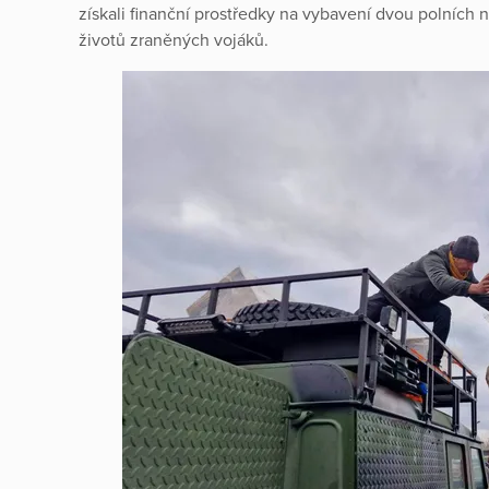
získali finanční prostředky na vybavení dvou polních n
životů zraněných vojáků.