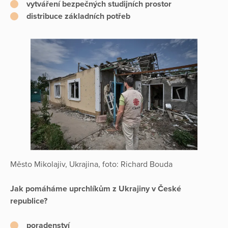
vytváření bezpečných studijních prostor
distribuce základních potřeb
Město Mikolajiv, Ukrajina, foto: Richard Bouda
Jak pomáháme uprchlíkům z Ukrajiny v České
republice?
poradenství