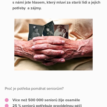
s námi jste hlasem, který mluví za starší lidi a jejich
potřeby a zájmy.
Proč je potřeba pomáhat seniorům?
Více než 500 000 seniorů žije osaměle
25 % seniorů potřebuje pravidelnou péči