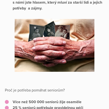
s námi jste hlasem, který mluví za starší lidi a jejich
potřeby a zájmy.
Proč je potřeba pomáhat seniorům?
Více než 500 000 seniorů žije osaměle
25 % seniorů potřebuje pravidelnou péči