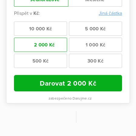
Přispět v
Kč
:
Jiná částka
10 000 Kč
5 000 Kč
2 000 Kč
1 000 Kč
500 Kč
300 Kč
Darovat
2 000
Kč
zabezpečeno Darujme.cz