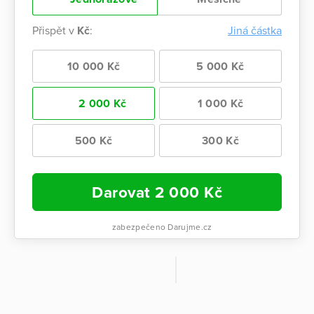
Přispět v
Kč
:
Jiná částka
10 000 Kč
5 000 Kč
2 000 Kč
1 000 Kč
500 Kč
300 Kč
Darovat
2 000
Kč
zabezpečeno Darujme.cz