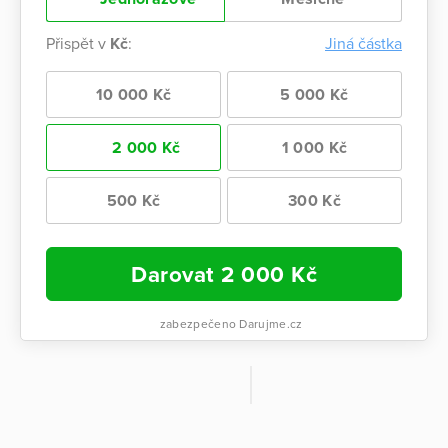
Přispět v
Kč
:
Jiná částka
10 000 Kč
5 000 Kč
2 000 Kč
1 000 Kč
500 Kč
300 Kč
Darovat
2 000
Kč
zabezpečeno Darujme.cz