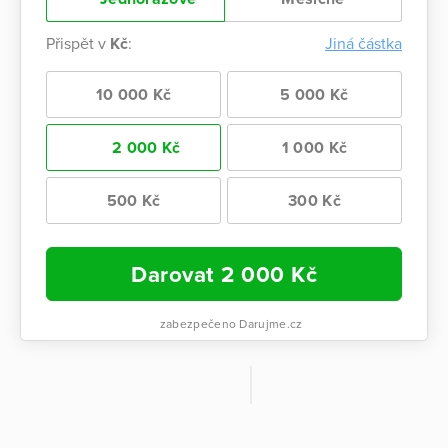
Přispět v
Kč
:
Jiná částka
10 000 Kč
5 000 Kč
2 000 Kč
1 000 Kč
500 Kč
300 Kč
Darovat
2 000
Kč
zabezpečeno Darujme.cz