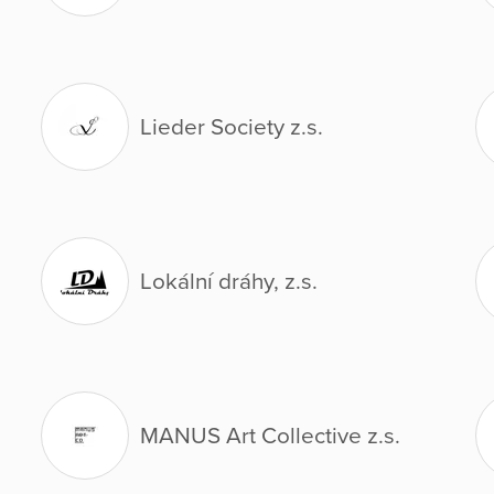
Lieder Society z.s.
Lokální dráhy, z.s.
MANUS Art Collective z.s.