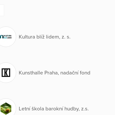
Kultura blíž lidem, z. s.
Kunsthalle Praha, nadační fond
Letní škola barokní hudby, z.s.