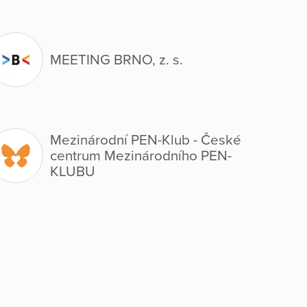
MEETING BRNO, z. s.
Mezinárodní PEN-Klub - České
centrum Mezinárodního PEN-
KLUBU