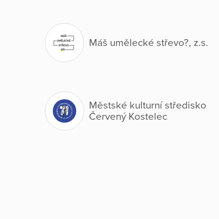
Máš umělecké střevo?, z.s.
Městské kulturní středisko
Červený Kostelec