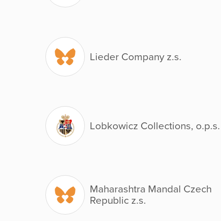
Lieder Company z.s.
Lobkowicz Collections, o.p.s.
Maharashtra Mandal Czech
Republic z.s.