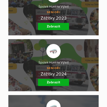
Spolek Hurá na Výlet!
SENIOŘI
Zážitky 2023
Zobrazit
Spolek Hurá na Výlet!
SENIOŘI
Zážitky 2024
Zobrazit