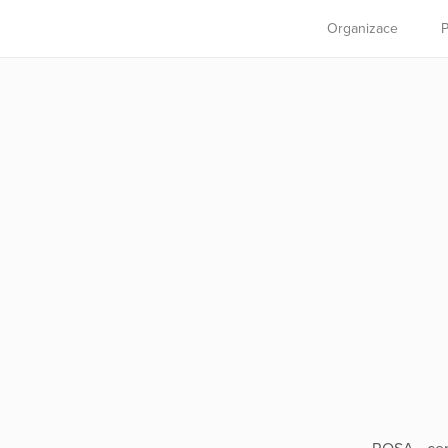
Organizace
P