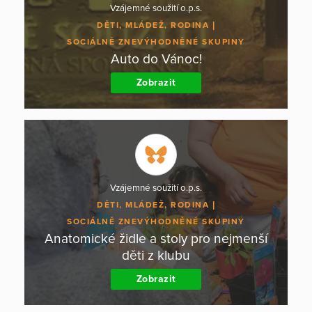
Vzájemné soužití o.p.s.
DĚTI, MLÁDEŽ, RODINA
SOCIÁLNĚ ZNEVÝHODNĚNÉ SKUPINY
Auto do Vánoc!
Zobrazit
Vzájemné soužití o.p.s.
DĚTI, MLÁDEŽ, RODINA
SOCIÁLNĚ ZNEVÝHODNĚNÉ SKUPINY
Anatomické židle a stoly pro nejmenší
děti z klubu
Zobrazit