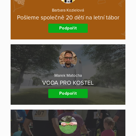
Barbara Kozielová
Pošleme společně 20 dětí na letní tábor
Podpořit
Marek Matocha
VODA PRO KOSTEL
Podpořit