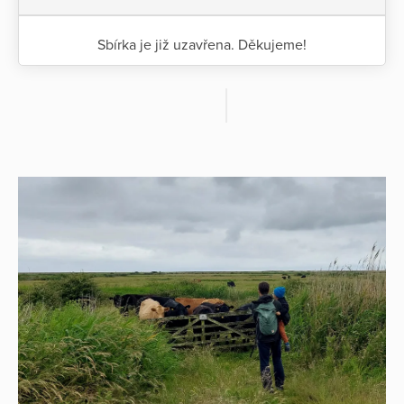
Sbírka je již uzavřena. Děkujeme!