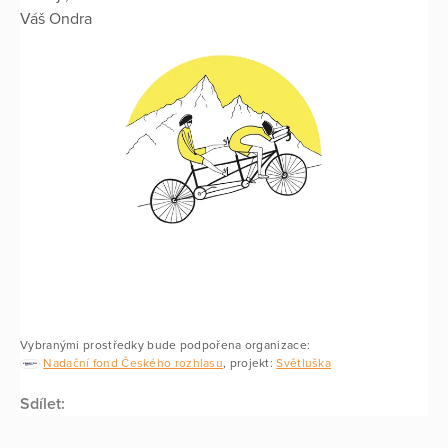
Váš Ondra
Vybranými prostředky bude podpořena organizace:
Nadační fond Českého rozhlasu
, projekt:
Světluška
Sdílet: