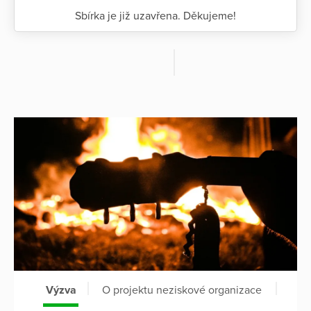
Sbírka je již uzavřena. Děkujeme!
Výzva
O projektu neziskové organizace