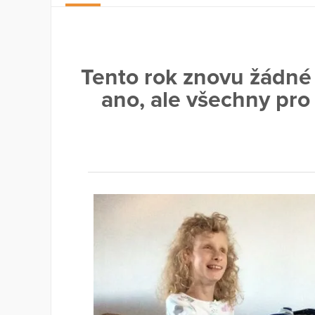
Tento rok znovu žádné 
ano, ale všechny pro 