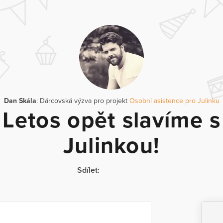
Dan Skála
: Dárcovská výzva pro projekt
Osobní asistence pro Julinku
Letos opět slavíme s
Julinkou!
Sdílet: