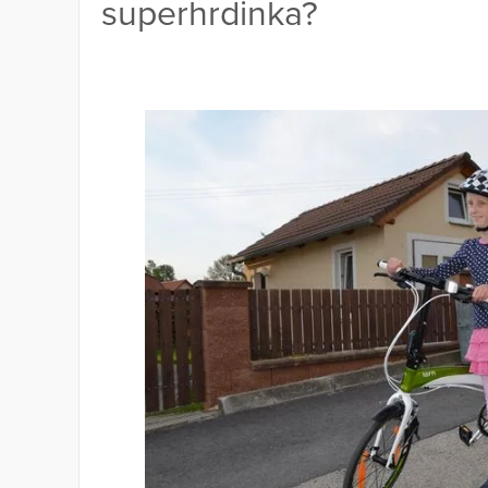
superhrdinka?