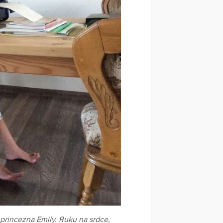
e princezna Emily. Ruku na srdce,