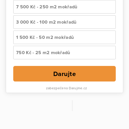
7 500 Kč - 250 m2 mokřadů
3 000 Kč - 100 m2 mokřadů
1 500 Kč - 50 m2 mokřadů
750 Kč - 25 m2 mokřadů
Darujte
zabezpečeno Darujme.cz