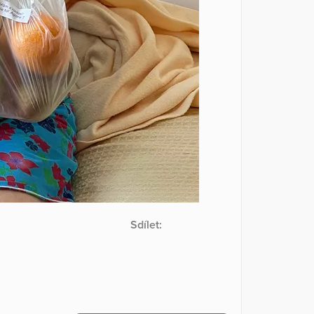
Sdílet: