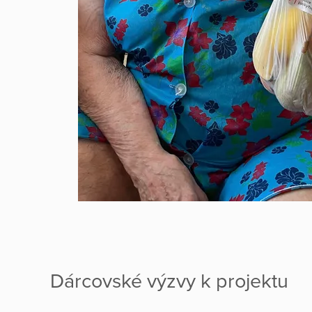
Dárcovské výzvy k projektu