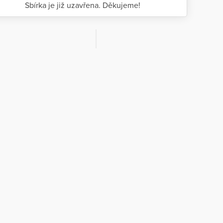
Sbírka je již uzavřena. Děkujeme!