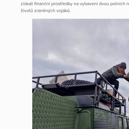
získali finanční prostředky na vybavení dvou polních n
životů zraněných vojáků.