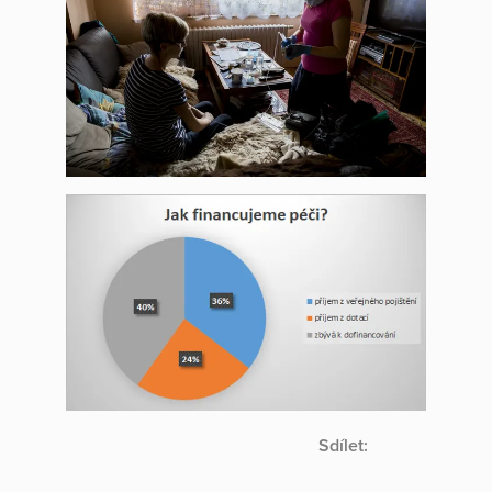
Sdílet: