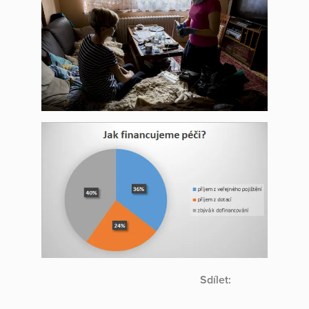
Sdílet: