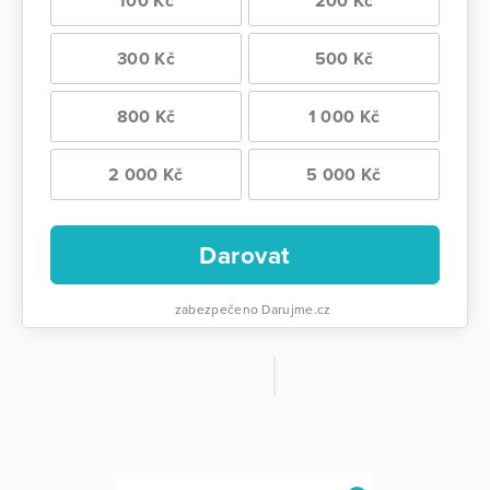
100 Kč
200 Kč
300 Kč
500 Kč
800 Kč
1 000 Kč
2 000 Kč
5 000 Kč
Darovat
zabezpečeno Darujme.cz