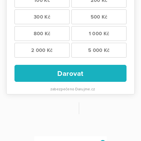
100 Kč
200 Kč
300 Kč
500 Kč
800 Kč
1 000 Kč
2 000 Kč
5 000 Kč
Darovat
zabezpečeno Darujme.cz