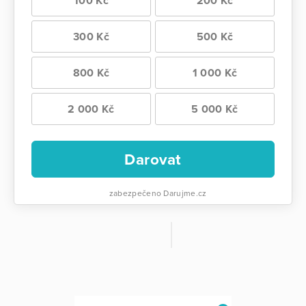
100 Kč
200 Kč
300 Kč
500 Kč
800 Kč
1 000 Kč
2 000 Kč
5 000 Kč
Darovat
zabezpečeno Darujme.cz