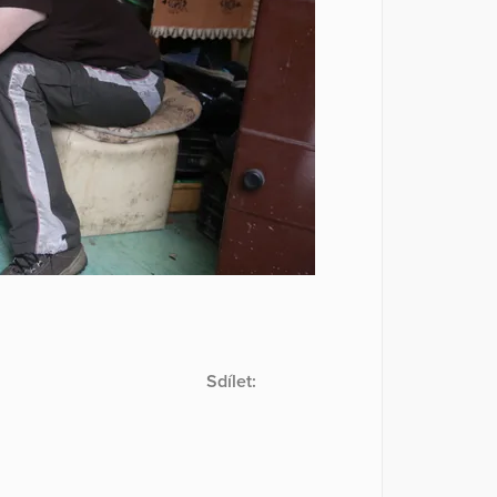
Sdílet: