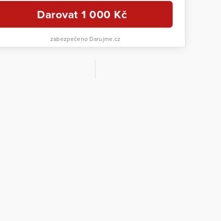
Darovat
1 000
Kč
zabezpečeno Darujme.cz