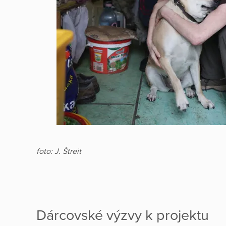
foto: J. Štreit
Dárcovské výzvy k projektu