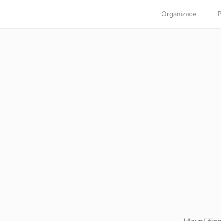
Organizace
P